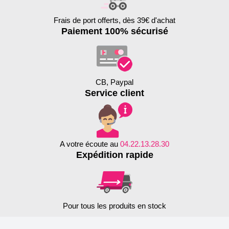
Frais de port offerts, dès 39€ d'achat
Paiement 100% sécurisé
CB, Paypal
Service client
A votre écoute au
04.22.13.28.30
Expédition rapide
Pour tous les produits en stock