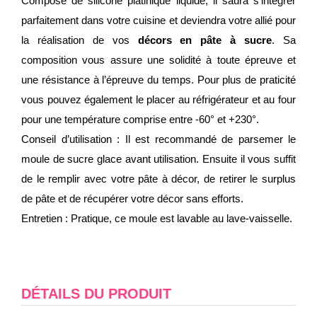
Composé de silicone platinique liquide, il saura s’intégrer
parfaitement dans votre cuisine et deviendra votre allié pour
la réalisation de vos
décors en pâte à sucre
. Sa
composition vous assure une solidité à toute épreuve et
une résistance à l’épreuve du temps. Pour plus de praticité
vous pouvez également le placer au réfrigérateur et au four
pour une température comprise entre -60° et +230°.
Conseil d’utilisation : Il est recommandé de parsemer le
moule de sucre glace avant utilisation. Ensuite il vous suffit
de le remplir avec votre pâte à décor, de retirer le surplus
de pâte et de récupérer votre décor sans efforts.
Entretien : Pratique, ce moule est lavable au lave-vaisselle.
DÉTAILS DU PRODUIT