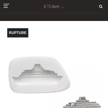
RUPTURE