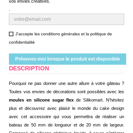
vos envies créatives.
.
J'accepte les conditions générales et la politique de
confidentialité
Prévenez-moi lorsque le produit est disponible
DESCRIPTION
Pourquoi ne pas donner une autre allure à votre gâteau ?
Toutes vos envies de décorations sont possibles avec les
moules en silicone sugar flex
de Silikomart. N’hésitez
plus et découvrez avec plaisir le monde du cake design
avec cet accessoire qui vous permettra de réaliser un
bateau de 50 mm de longueur et de 20 mm de largeur.