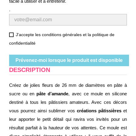
facile à utiliser et à entretenir.
.
J'accepte les conditions générales et la politique de
confidentialité
Prévenez-moi lorsque le produit est disponible
DESCRIPTION
Créez de jolies fleurs de 26 mm de diamètres en pâte à
sucre ou en
pâte d’amande
, avec ce moule en silicone
destiné à tous les pâtissiers amateurs. Avec ces décors
vous pourrez ainsi sublimer vos
créations pâtissières
et
leur apporter le petit détail qui ravira vos invités pour un
résultat parfait à la hauteur de vos attentes. Ce moule est