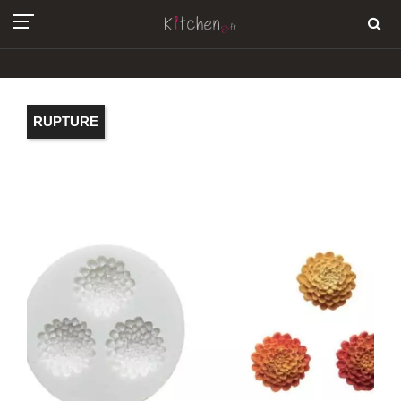
RUPTURE