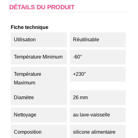
DÉTAILS DU PRODUIT
Fiche technique
Utilisation
Réutilisable
Température Minimum
-60°
Température
+230°
Maximum
Diamètre
26 mm
Nettoyage
au lave-vaisselle
Composition
silicone alimentaire