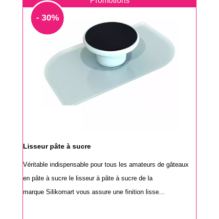
Promotions
- 30%
Lisseur pâte à sucre
Véritable indispensable pour tous les amateurs de gâteaux
en pâte à sucre le lisseur à pâte à sucre de la
marque Silikomart vous assure une finition lisse...