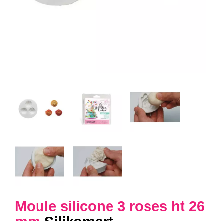
Moule silicone 3 roses ht 26