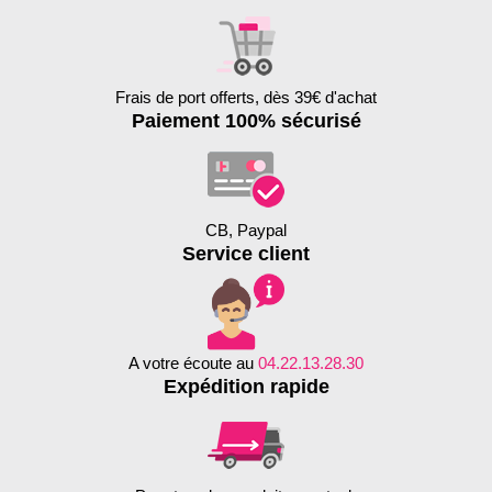
Frais de port offerts, dès 39€ d'achat
Paiement 100% sécurisé
CB, Paypal
Service client
A votre écoute au
04.22.13.28.30
Expédition rapide