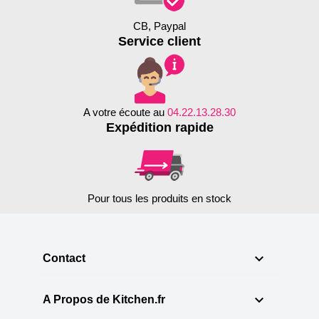
CB, Paypal
Service client
A votre écoute au
04.22.13.28.30
Expédition rapide
Pour tous les produits en stock

Contact

A Propos de Kitchen.fr