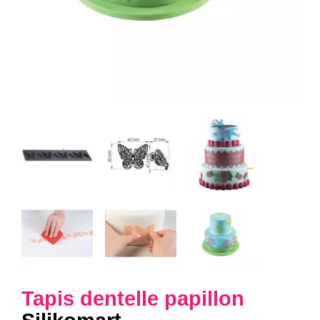
Tapis dentelle papillon