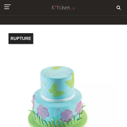
RUPTURE