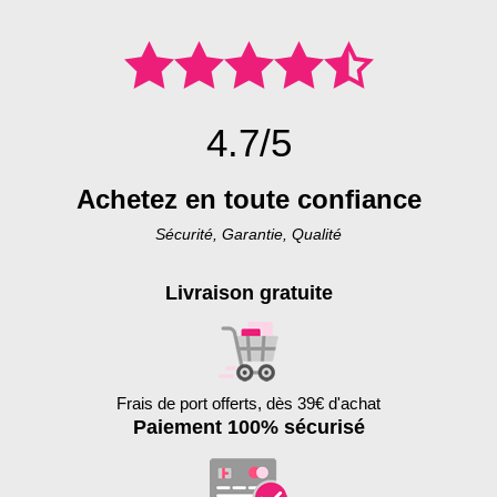
4.7/5
Achetez en toute confiance
Sécurité, Garantie, Qualité
Livraison gratuite
Frais de port offerts, dès 39€ d'achat
Paiement 100% sécurisé