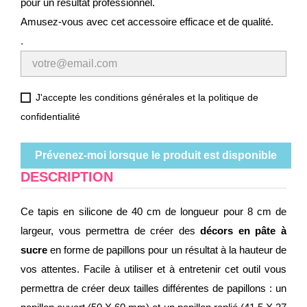
pour un résultat professionnel.
Amusez-vous avec cet accessoire efficace et de qualité.
.
J'accepte les conditions générales et la politique de
confidentialité
Prévenez-moi lorsque le produit est disponible
DESCRIPTION
Ce tapis en silicone de 40 cm de longueur pour 8 cm de
largeur, vous permettra de créer des
décors en pâte à
sucre
en forme de papillons pour un résultat à la hauteur de
vos attentes. Facile à utiliser et à entretenir cet outil vous
permettra de créer deux tailles différentes de papillons : un