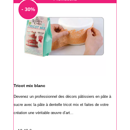
- 30%
Tricot mix blanc
Devenez un professionnel des décors pâtissiers en pâte à
sucre avec la pâte à dentelle tricot mix et faites de votre
création une véritable œuvre d’art...