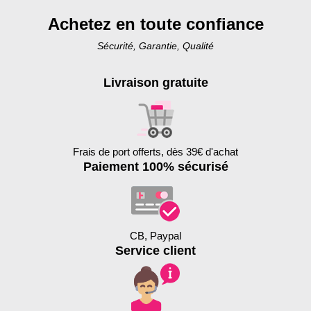
Achetez en toute confiance
Sécurité, Garantie, Qualité
Livraison gratuite
Frais de port offerts, dès 39€ d'achat
Paiement 100% sécurisé
CB, Paypal
Service client