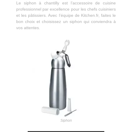
Le siphon à chantilly est l’accessoire de cuisine
professionnel par excellence pour les chefs cuisiniers
et les pâtissiers. Avec l’équipe de Kitchen.fr, faites le
bon choix et choisissez un siphon qui conviendra à
vos attentes.
Siphon