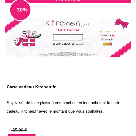
- 30%
Carte cadeau Kitchen.fr
Soyez sûr de faire plaisir à vos proches en leur achetant la carte
cadeau Kitchen.fr avec le montant que vous souhaitez.
Prix
25,00 €