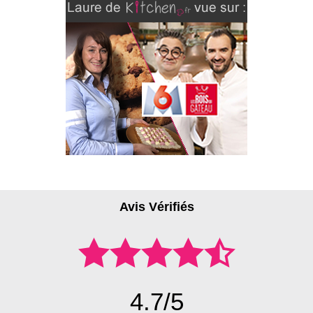
Avis Vérifiés
4.7/5