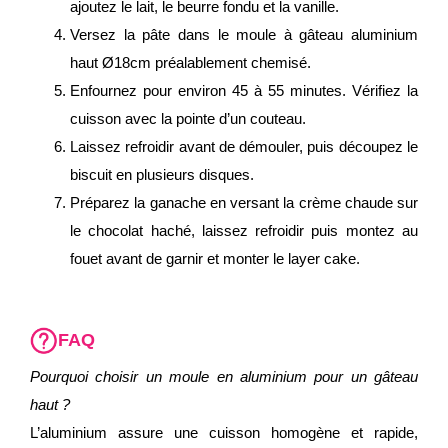
ajoutez le lait, le beurre fondu et la vanille.
Versez la pâte dans le moule à gâteau aluminium
haut Ø18cm préalablement chemisé.
Enfournez pour environ 45 à 55 minutes. Vérifiez la
cuisson avec la pointe d’un couteau.
Laissez refroidir avant de démouler, puis découpez le
biscuit en plusieurs disques.
Préparez la ganache en versant la crème chaude sur
le chocolat haché, laissez refroidir puis montez au
fouet avant de garnir et monter le layer cake.
FAQ
Pourquoi choisir un moule en aluminium pour un gâteau
haut ?
L’aluminium assure une cuisson homogène et rapide,