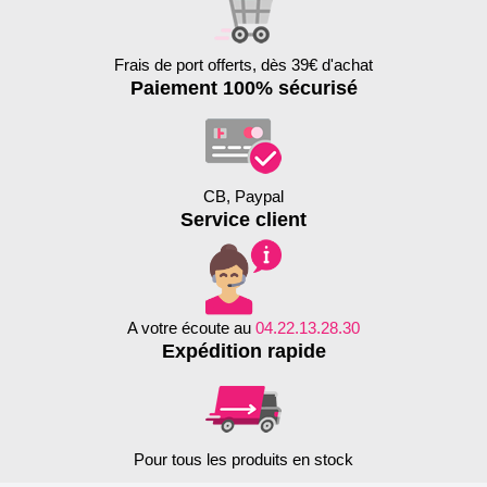
Frais de port offerts, dès 39€ d'achat
Paiement 100% sécurisé
CB, Paypal
Service client
A votre écoute au
04.22.13.28.30
Expédition rapide
Pour tous les produits en stock