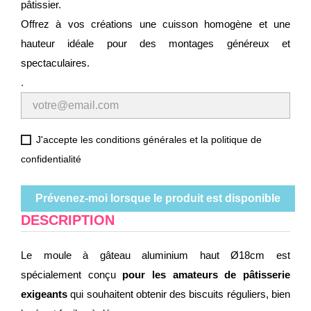
pâtissier.
Offrez à vos créations une cuisson homogène et une
hauteur idéale pour des montages généreux et
spectaculaires.
.
J'accepte les conditions générales et la politique de
confidentialité
Prévenez-moi lorsque le produit est disponible
DESCRIPTION
Le moule à gâteau aluminium haut Ø18cm est
spécialement conçu
pour les amateurs de pâtisserie
exigeants
qui souhaitent obtenir des biscuits réguliers, bien