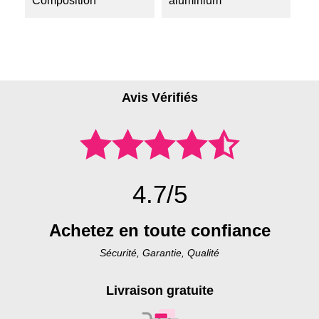
Composition
aluminium
Avis Vérifiés
4.7/5
Achetez en toute confiance
Sécurité, Garantie, Qualité
Livraison gratuite