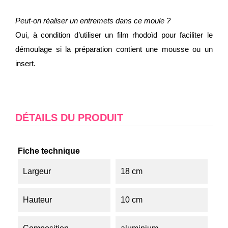
Peut-on réaliser un entremets dans ce moule ?
Oui, à condition d’utiliser un film rhodoïd pour faciliter le
démoulage si la préparation contient une mousse ou un
insert.
DÉTAILS DU PRODUIT
Fiche technique
Largeur
18 cm
Hauteur
10 cm