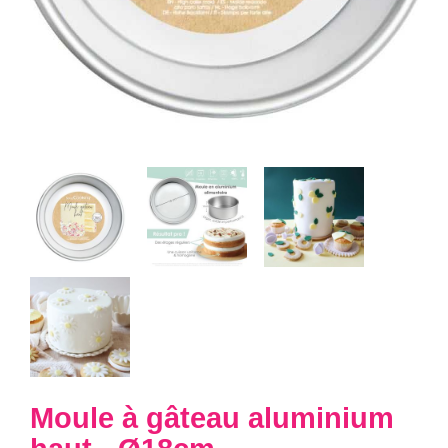
Moule à gâteau aluminium