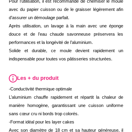
Pour l’utilisation, il est recommandé de chemiser le moule
avec du papier cuisson ou de le graisser légèrement afin
d’assurer un démoulage parfait.
Après utilisation, un lavage à la main avec une éponge
douce et de l’eau chaude savonneuse préservera les
performances et la longévité de l’aluminium.
Solide et durable, ce moule devient rapidement un
indispensable pour toutes vos pâtisseries structurées.
Les + du produit
-Conductivité thermique optimale
L’aluminium chauffe rapidement et répartit la chaleur de
manière homogène, garantissant une cuisson uniforme
sans cœur cru ni bords trop colorés.
-Format idéal pour les layer cakes
Avec son diamètre de 18 cm et sa hauteur généreuse, il