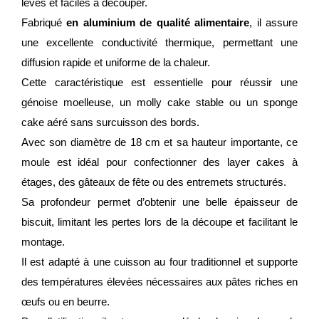
levés et faciles à découper.
Fabriqué
en aluminium de qualité alimentaire
, il assure
une excellente conductivité thermique, permettant une
diffusion rapide et uniforme de la chaleur.
Cette caractéristique est essentielle pour réussir une
génoise moelleuse, un molly cake stable ou un sponge
cake aéré sans surcuisson des bords.
Avec son diamètre de 18 cm et sa hauteur importante, ce
moule est idéal pour confectionner des layer cakes à
étages, des gâteaux de fête ou des entremets structurés.
Sa profondeur permet d’obtenir une belle épaisseur de
biscuit, limitant les pertes lors de la découpe et facilitant le
montage.
Il est adapté à une cuisson au four traditionnel et supporte
des températures élevées nécessaires aux pâtes riches en
œufs ou en beurre.