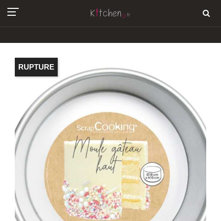
RUPTURE