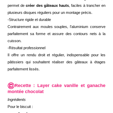
permet de
créer des gâteaux hauts
, faciles à trancher en
plusieurs disques réguliers pour un montage précis.
-Structure rigide et durable
Contrairement aux moules souples, l’aluminium conserve
parfaitement sa forme et assure des contours nets à la
cuisson.
-Résultat professionnel
Il offre un rendu droit et régulier, indispensable pour les
pâtissiers qui souhaitent réaliser des gâteaux à étages
parfaitement lissés.
Recette : Layer cake vanille et ganache
montée chocolat
Ingrédients
Pour le biscuit :