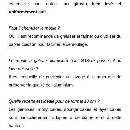
essentielle pour obtenir
un gâteau bien levé et
uniformément cuit
.
Faut-il chemiser le moule ?
Oui, il est recommandé de graisser et fariner ou d’utiliser du
papier cuisson pour faciliter le démoulage.
Le moule à gâteau aluminium haut Ø18cm passe-t-il au
lave-vaisselle ?
Il est conseillé de privilégier un lavage à la main afin de
préserver la qualité de l’aluminium.
Quelle recette est idéale pour ce format 18 cm ?
Les génoises, molly cakes, sponge cakes et layer cakes
sont particulièrement adaptés à ce diamètre et à cette
hauteur.