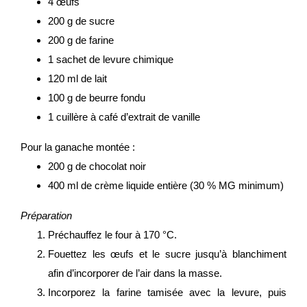
4 œufs
200 g de sucre
200 g de farine
1 sachet de levure chimique
120 ml de lait
100 g de beurre fondu
1 cuillère à café d’extrait de vanille
Pour la ganache montée :
200 g de chocolat noir
400 ml de crème liquide entière (30 % MG minimum)
Préparation
Préchauffez le four à 170 °C.
Fouettez les œufs et le sucre jusqu’à blanchiment
afin d’incorporer de l’air dans la masse.
Incorporez la farine tamisée avec la levure, puis