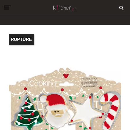
RUPTURE