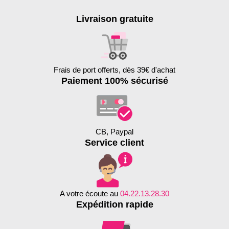
Livraison gratuite
Frais de port offerts, dès 39€ d'achat
Paiement 100% sécurisé
CB, Paypal
Service client
A votre écoute au
04.22.13.28.30
Expédition rapide