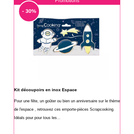
Promotions
- 30%
Kit découpoirs en inox Espace
Pour une fête, un goûter ou bien un anniversaire sur le thème
de l'espace , retrouvez ces emporte-pièces Scrapcooking.
Idéals pour pour tous les...