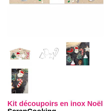
Kit découpoirs en inox Noël