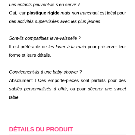
Les enfants peuvent-ils s’en servir ?
Oui, leur
plastique rigide
mais non tranchant
est idéal pour
des
activités supervisées avec les plus jeunes
.
Sont-ils compatibles lave-vaisselle ?
Il est préférable de
les laver à la main
pour préserver leur
forme et leurs détails.
Conviennent-ils à une baby shower ?
Absolument ! Ces emporte-pièces sont parfaits pour des
sablés personnalisés à offrir
, ou pour
décorer une sweet
table
.
DÉTAILS DU PRODUIT