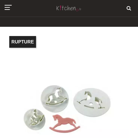
RUPTURE