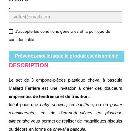
.
J'accepte les conditions générales et la politique de
confidentialité
Prévenez-moi lorsque le produit est disponible
DESCRIPTION
Le set de 3 emporte-pièces plastique cheval à bascule
Mallard Ferrière est une invitation à créer des douceurs
empreintes de tendresse et de tradition
.
Idéal pour une
baby shower
, un
baptême
, ou un
goûter
d’anniversaire
, ce trio d’
emporte-pièces en plastique
alimentaire
vous permet de réaliser de magnifiques biscuits
ou décors en forme de
cheval à bascule
.