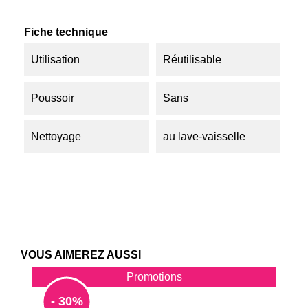
Fiche technique
Utilisation
Réutilisable
Poussoir
Sans
Nettoyage
au lave-vaisselle
VOUS AIMEREZ AUSSI
Promotions
- 30%