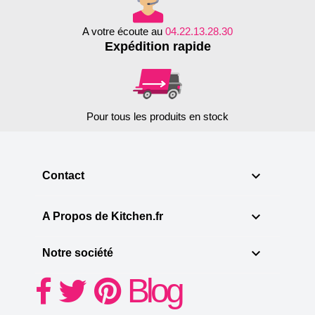
A votre écoute au
04.22.13.28.30
Expédition rapide
Pour tous les produits en stock

Contact

A Propos de Kitchen.fr

Notre société
Blog