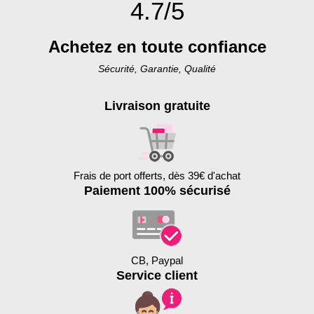
4.7/5
Achetez en toute confiance
Sécurité, Garantie, Qualité
Livraison gratuite
Frais de port offerts, dès 39€ d'achat
Paiement 100% sécurisé
CB, Paypal
Service client