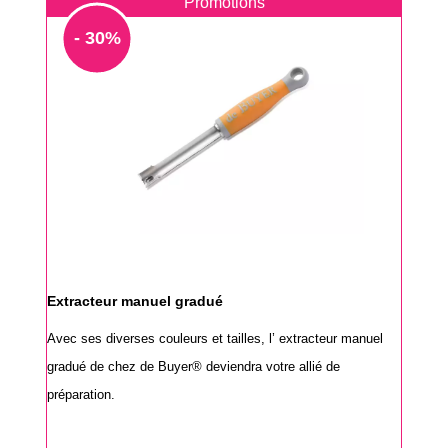
Promotions
- 30%
Extracteur manuel gradué
Avec ses diverses couleurs et tailles, l’ extracteur manuel
gradué de chez de Buyer® deviendra votre allié de
préparation.