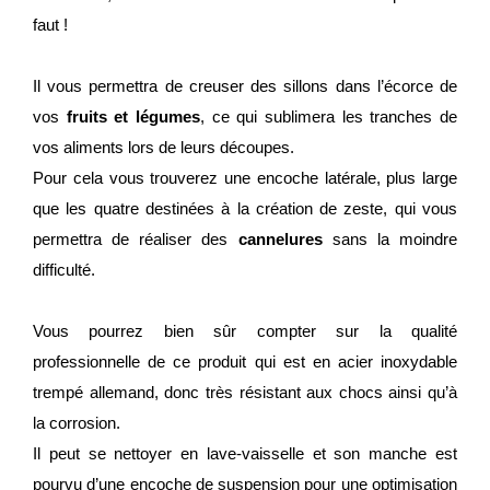
faut !
Il vous permettra de creuser des sillons dans l’écorce de
vos
fruits et légumes
, ce qui sublimera les tranches de
vos aliments lors de leurs découpes.
Pour cela vous trouverez une encoche latérale, plus large
que les quatre destinées à la création de zeste, qui vous
permettra de réaliser des
cannelures
sans la moindre
difficulté.
Vous pourrez bien sûr compter sur la qualité
professionnelle de ce produit qui est en acier inoxydable
trempé allemand, donc très résistant aux chocs ainsi qu’à
la corrosion.
Il peut se nettoyer en lave-vaisselle et son manche est
pourvu d’une encoche de suspension pour une optimisation