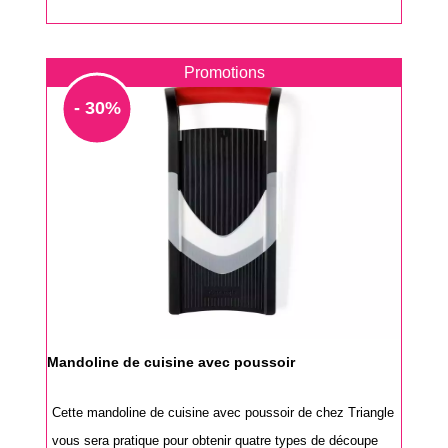
Promotions
- 30%
Mandoline de cuisine avec poussoir
Cette mandoline de cuisine avec poussoir de chez Triangle
vous sera pratique pour obtenir quatre types de découpe