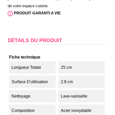
de votre espace cuisine.
PRODUIT GARANTI A VIE
DÉTAILS DU PRODUIT
Fiche technique
Longueur Totale
25 cm
Surface D'utilisation
2.8 cm
Nettoyage
Lave-vaisselle
Composition
Acier inoxydable