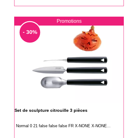
Promotions
- 30%
Set de sculpture citrouille 3 pièces
Normal 0 21 false false false FR X-NONE X-NONE...