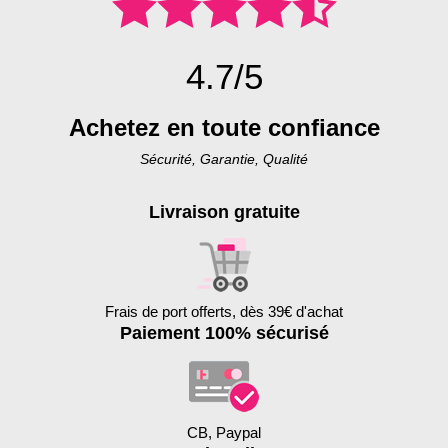
4.7/5
Achetez en toute confiance
Sécurité, Garantie, Qualité
Livraison gratuite
Frais de port offerts, dès 39€ d'achat
Paiement 100% sécurisé
CB, Paypal