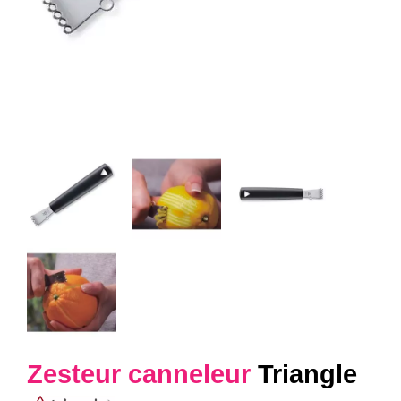
Zesteur canneleur
Triangle