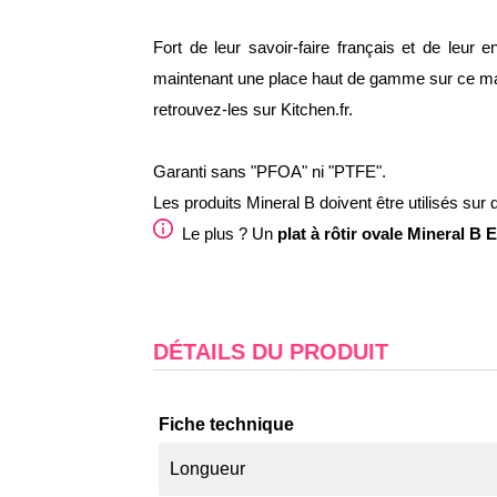
Fort de leur savoir-faire français et de le
maintenant une place haut de gamme sur ce marc
retrouvez-les sur Kitchen.fr.
Garanti sans "PFOA" ni "PTFE".
Les produits Mineral B doivent être utilisés su
Le plus ? Un
plat à rôtir ovale Mineral B 
DÉTAILS DU PRODUIT
Fiche technique
Longueur