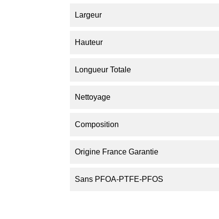
Largeur
Hauteur
Longueur Totale
Nettoyage
Composition
Origine France Garantie
Sans PFOA-PTFE-PFOS