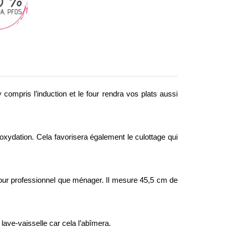
 compris l’induction et le four rendra vos plats aussi
l’oxydation. Cela favorisera également le culottage qui
 four professionnel que ménager. Il mesure 45,5 cm de
lave-vaisselle car cela l’abîmera.