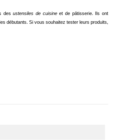
es des
ustensiles de cuisine
et de pâtisserie. Ils ont
 débutants. Si vous souhaitez tester leurs produits,