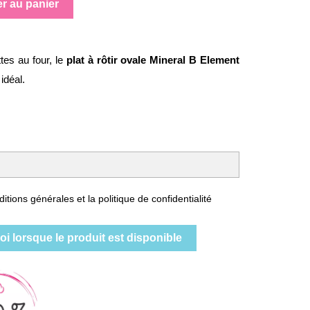
er au panier
tes au four, le
plat à rôtir ovale Mineral B Element
idéal.
itions générales et la politique de confidentialité
i lorsque le produit est disponible