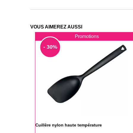
VOUS AIMEREZ AUSSI
Promotions
- 30%
Cuillère nylon haute température