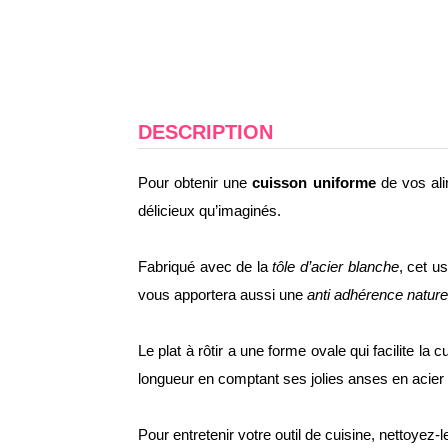
DESCRIPTION
Pour obtenir une
cuisson uniforme
de vos ali
délicieux qu’imaginés.
Fabriqué avec de la
tôle d’acier blanche
, cet u
vous apportera aussi une
anti adhérence nature
Le plat à rôtir a une forme ovale qui facilite 
longueur en comptant ses jolies anses en acier
Pour entretenir votre outil de cuisine, nettoyez