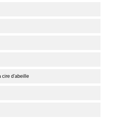
a cire d'abeille