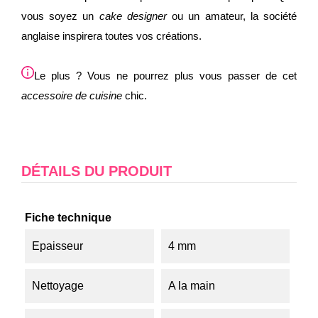
vous soyez un
cake designer
ou un amateur, la société
anglaise inspirera toutes vos créations.
Le plus ? Vous ne pourrez plus vous passer de cet
accessoire de cuisine
chic.
DÉTAILS DU PRODUIT
Fiche technique
Epaisseur
4 mm
Nettoyage
A la main