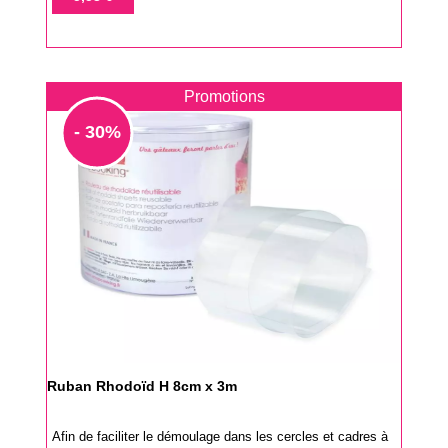
base
Promotions
- 30%
Ruban Rhodoïd H 8cm x 3m
Afin de faciliter le démoulage dans les cercles et cadres à