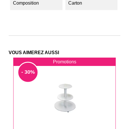
Composition
Carton
VOUS AIMEREZ AUSSI
Promotions
- 30%