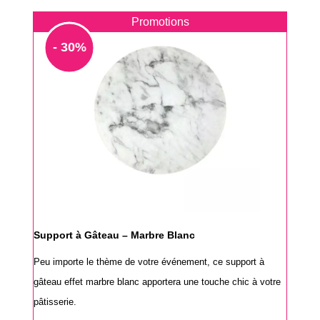
Promotions
- 30%
Support à Gâteau – Marbre Blanc
Peu importe le thème de votre événement, ce support à
gâteau effet marbre blanc apportera une touche chic à votre
pâtisserie.