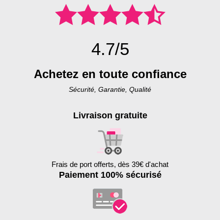
4.7/5
Achetez en toute confiance
Sécurité, Garantie, Qualité
Livraison gratuite
Frais de port offerts, dès 39€ d'achat
Paiement 100% sécurisé