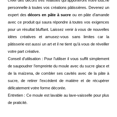
créer des décors très réalistes qui apporteront votre touche
personnelle à toutes vos créations pâtissières. Devenez un
expert des
décors en pâte à sucre
ou en pâte d’amande
avec ce produit qui saura répondre à toutes vos exigences
pour un résultat bluffant. Laissez venir à vous de nouvelles
idées créatives et amusez-vous sans limites car la
pâtisserie est aussi un art et il ne tient qu’à vous de réveiller
votre part créative.
Conseil d’utilisation : Pour l’utiliser il vous suffit simplement
de saupoudrer l’empreinte du moule avec du sucre glace et
de la maïzena, de combler ses cavités avec de la pâte à
sucre, de retirer l’excédent de matière et de récupérer
délicatement votre forme décorée.
Entretien : Ce moule est lavable au lave-vaisselle pour plus
de praticité.