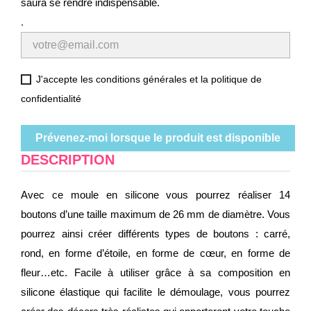
saura se rendre indispensable.
.
J'accepte les conditions générales et la politique de
confidentialité
Prévenez-moi lorsque le produit est disponible
DESCRIPTION
Avec ce moule en silicone vous pourrez réaliser 14
boutons d’une taille maximum de 26 mm de diamètre. Vous
pourrez ainsi créer différents types de boutons : carré,
rond, en forme d’étoile, en forme de cœur, en forme de
fleur…etc. Facile à utiliser grâce à sa composition en
silicone élastique qui facilite le démoulage, vous pourrez