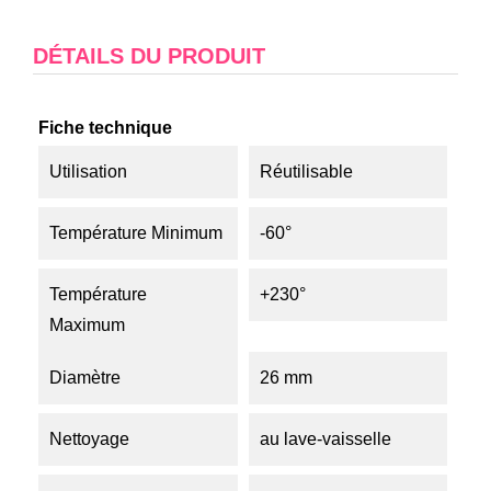
DÉTAILS DU PRODUIT
Fiche technique
Utilisation
Réutilisable
Température Minimum
-60°
Température
+230°
Maximum
Diamètre
26 mm
Nettoyage
au lave-vaisselle