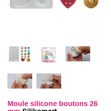
Moule silicone boutons 26