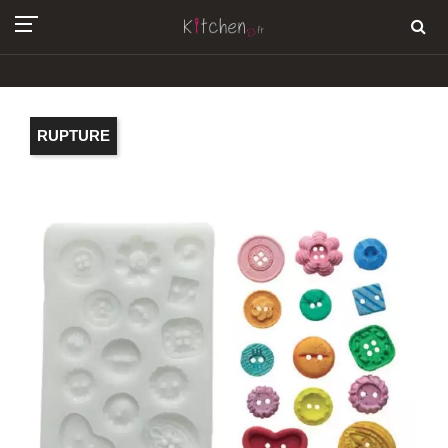
RUPTURE