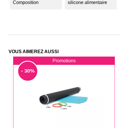
Composition
silicone alimentaire
VOUS AIMEREZ AUSSI
Promotions
- 30%