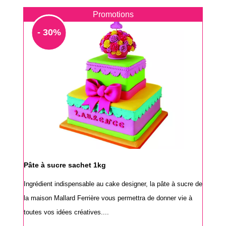
Promotions
- 30%
Pâte à sucre sachet 1kg
Ingrédient indispensable au cake designer, la pâte à sucre de
la maison Mallard Ferrière vous permettra de donner vie à
toutes vos idées créatives....