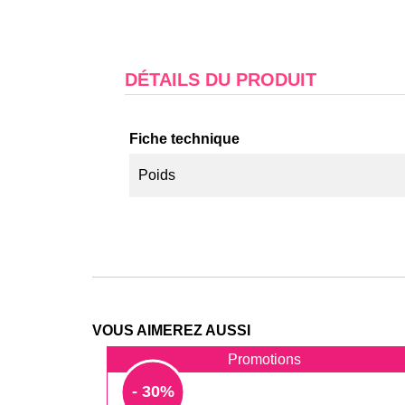
DÉTAILS DU PRODUIT
Fiche technique
Poids
VOUS AIMEREZ AUSSI
Promotions
- 30%