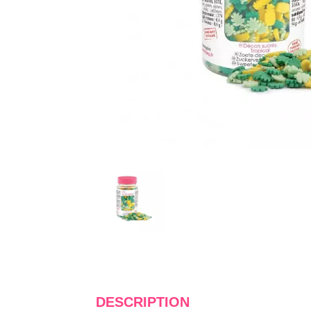
DESCRIPTION