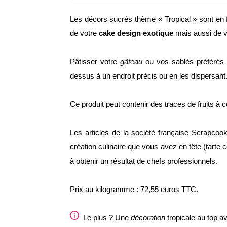
Les décors sucrés thème « Tropical » sont en 
de votre
cake design exotique
mais aussi de 
Pâtisser votre
gâteau
ou vos sablés préférés 
dessus à un endroit précis ou en les dispersant.
Ce produit peut contenir des traces de fruits à c
Les articles de la société française Scrapco
création culinaire que vous avez en tête (tarte
à obtenir un résultat de chefs professionnels.
Prix au kilogramme : 72,55 euros TTC.
Le plus ? Une
décoration
tropicale au top 