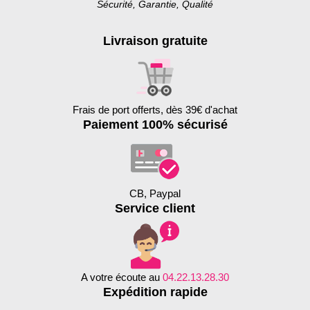
Sécurité, Garantie, Qualité
Livraison gratuite
Frais de port offerts, dès 39€ d'achat
Paiement 100% sécurisé
CB, Paypal
Service client
A votre écoute au
04.22.13.28.30
Expédition rapide