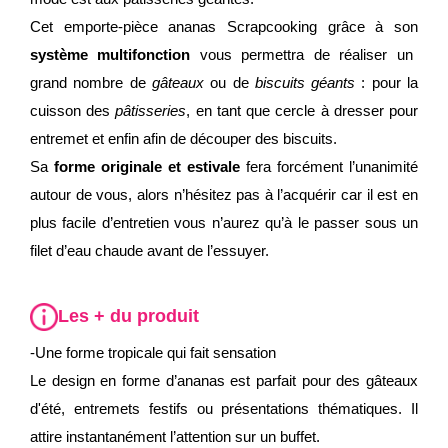
Cet emporte-pièce ananas Scrapcooking grâce à son
système multifonction
vous permettra de réaliser un
grand nombre de
gâteaux
ou de
biscuits géants
: pour la
cuisson des
pâtisseries
, en tant que cercle à dresser pour
entremet et enfin afin de découper des biscuits.
Sa
forme originale et estivale
fera forcément l’unanimité
autour de vous, alors n’hésitez pas à l’acquérir car il est en
plus facile d’entretien vous n’aurez qu’à le passer sous un
filet d’eau chaude avant de l’essuyer.
Les + du produit
-Une forme tropicale qui fait sensation
Le design en forme d’ananas est parfait pour des gâteaux
d'été, entremets festifs ou présentations thématiques. Il
attire instantanément l’attention sur un buffet.