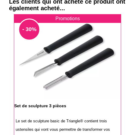
Les clients qui ont acheté ce produit ont
également acheté...
Promotions
- 30%
Set de sculpture 3 pièces
Le set de sculpture basic de Triangle® contient trois
ustensiles qui vont vous permettre de transformer vos