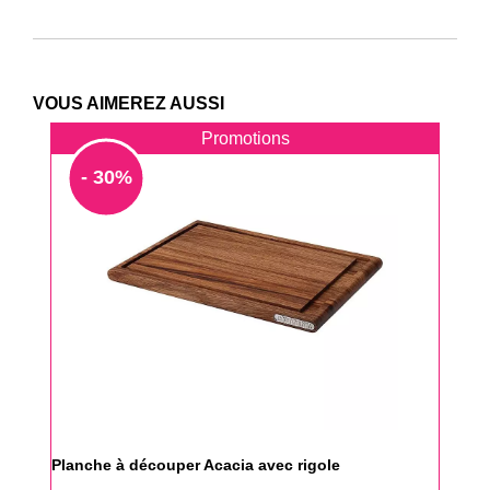
VOUS AIMEREZ AUSSI
Promotions
- 30%
Planche à découper Acacia avec rigole