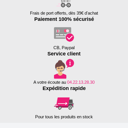
Frais de port offerts, dès 39€ d'achat
Paiement 100% sécurisé
CB, Paypal
Service client
A votre écoute au
04.22.13.28.30
Expédition rapide
Pour tous les produits en stock