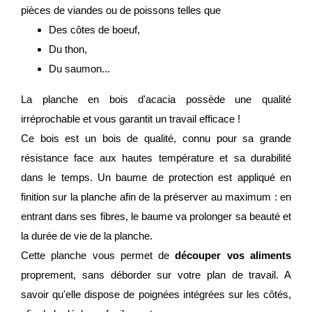
pièces de viandes ou de poissons telles que
Des côtes de boeuf,
Du thon,
Du saumon...
La planche en bois d'acacia possède une qualité
irréprochable et vous garantit un travail efficace !
Ce bois est un bois de qualité, connu pour sa grande
résistance face aux hautes température et sa durabilité
dans le temps. Un baume de protection est appliqué en
finition sur la planche afin de la préserver au maximum : en
entrant dans ses fibres, le baume va prolonger sa beauté et
la durée de vie de la planche.
Cette planche vous permet de
découper vos aliments
proprement, sans déborder sur votre plan de travail. A
savoir qu'elle dispose de poignées intégrées sur les côtés,