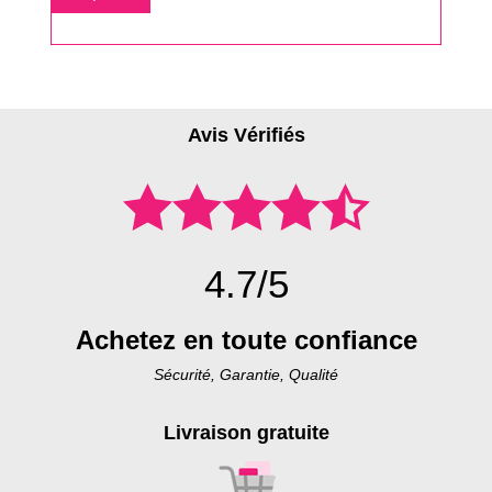
base
Avis Vérifiés
4.7/5
Achetez en toute confiance
Sécurité, Garantie, Qualité
Livraison gratuite