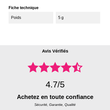
Fiche technique
Poids
5 g
Avis Vérifiés
4.7/5
Achetez en toute confiance
Sécurité, Garantie, Qualité