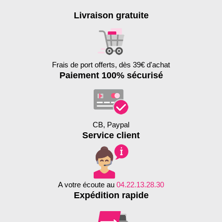
Livraison gratuite
Frais de port offerts, dès 39€ d'achat
Paiement 100% sécurisé
CB, Paypal
Service client
A votre écoute au
04.22.13.28.30
Expédition rapide