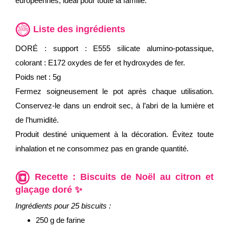
européennes, idéal pour toute la famille.
Liste des ingrédients
DORÉ : support : E555 silicate alumino-potassique,
colorant : E172 oxydes de fer et hydroxydes de fer.
Poids net : 5g
Fermez soigneusement le pot après chaque utilisation.
Conservez-le dans un endroit sec, à l’abri de la lumière et
de l’humidité.
Produit destiné uniquement à la décoration. Évitez toute
inhalation et ne consommez pas en grande quantité.
Recette : Biscuits de Noël au citron et
glaçage doré ✨
Ingrédients pour 25 biscuits :
250 g de farine