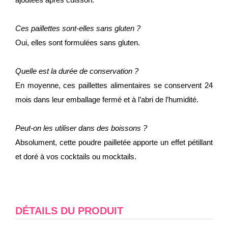
Ces paillettes sont-elles sans gluten ?
Oui, elles sont formulées sans gluten.
Quelle est la durée de conservation ?
En moyenne, ces paillettes alimentaires se conservent 24
mois dans leur emballage fermé et à l’abri de l’humidité.
Peut-on les utiliser dans des boissons ?
Absolument, cette poudre pailletée apporte un effet pétillant
et doré à vos cocktails ou mocktails.
DÉTAILS DU PRODUIT