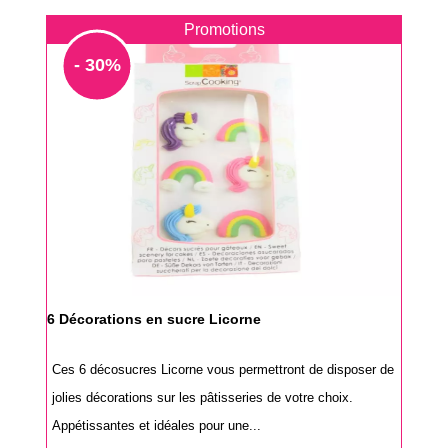
Promotions
- 30%
6 Décorations en sucre Licorne
Ces 6 décosucres Licorne vous permettront de disposer de
jolies décorations sur les pâtisseries de votre choix.
Appétissantes et idéales pour une...