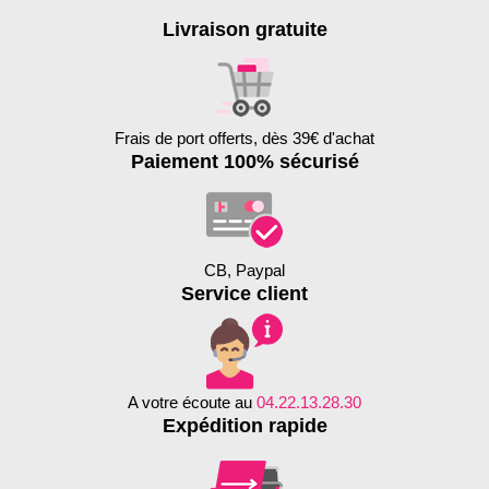
Livraison gratuite
Frais de port offerts, dès 39€ d'achat
Paiement 100% sécurisé
CB, Paypal
Service client
A votre écoute au
04.22.13.28.30
Expédition rapide