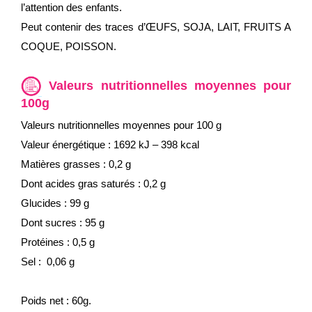
l’attention des enfants.
Peut contenir des traces d’ŒUFS, SOJA, LAIT, FRUITS A
COQUE, POISSON.
Valeurs nutritionnelles moyennes pour
100g
Valeurs nutritionnelles moyennes pour 100 g
Valeur énergétique : 1692 kJ – 398 kcal
Matières grasses : 0,2 g
Dont acides gras saturés : 0,2 g
Glucides : 99 g
Dont sucres : 95 g
Protéines : 0,5 g
Sel : 0,06 g
Poids net : 60g.