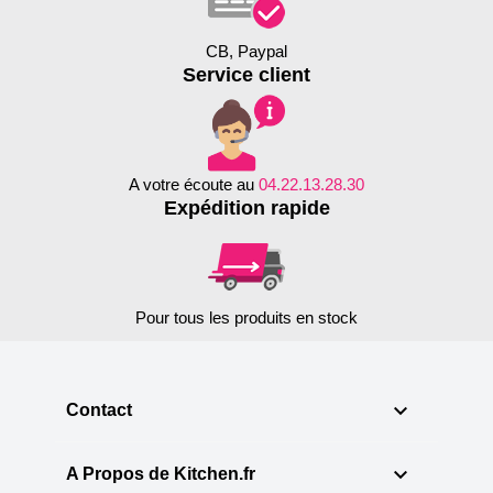
CB, Paypal
Service client
A votre écoute au
04.22.13.28.30
Expédition rapide
Pour tous les produits en stock

Contact

A Propos de Kitchen.fr