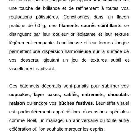
une touche de brillance et de raffinement à toutes vos
réalisations pâtissières. Conditionnés dans un flacon
pratique de 60 g, ces
filaments sucrés scintillants
se
distinguent par leur couleur or éclatante et leur texture
légèrement croquante. Leur finesse et leur forme allongée
permettent une dispersion harmonieuse sur la surface de
vos desserts, ajoutant un jeu de textures subtil et
visuellement captivant.
Ces bâtonnets décoratifs sont parfaits pour sublimer vos
cupcakes, layer cakes, sablés, entremets, chocolats
maison
ou encore vos
bûches festives
. Leur effet visuel
est particulièrement apprécié lors d’occasions spéciales
comme Noël, un mariage, un anniversaire ou toute autre
célébration où l'on souhaite marquer les esprits.