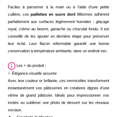
Faciles à parsemer à la main ou à l’aide d’une petite
cuillère, ces
paillettes en sucre doré
filiformes adhèrent
parfaitement aux surfaces légèrement humides :
glaçage
royal, crème au beurre, ganache ou chocolat fondu
. Il est
conseillé de les ajouter en dernière étape pour préserver
leur éclat. Leur flacon refermable garantit une bonne
conservation à température ambiante, dans un endroit sec.
Les + du produit :
✨ Élégance visuelle assurée
Avec leur couleur or brillante, ces vermicelles transforment
instantanément vos pâtisseries en créations dignes d'une
vitrine de grand pâtissier. Idéals pour impressionner vos
invités ou sublimer une photo de dessert sur les réseaux
sociaux.