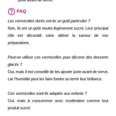
FAQ
Les vermicelles dorés ont-ils un goût particulier ?
Non, ils ont un goût neutre légèrement sucré. Leur principal
rôle est décoratif, sans altérer la saveur de vos
préparations.
Peut-on utiliser ces vermicelles pour décorer des desserts
glacés ?
Oui, mais il est conseillé de les ajouter juste avant de servir,
car l’humidité peut les faire fondre ou ternir leur brillance.
Ces vermicelles sont-ils adaptés aux enfants ?
Oui, mais à consommer avec modération comme tout
produit sucré.