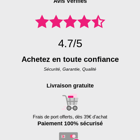
Avis Vérifiés
4.7/5
Achetez en toute confiance
Sécurité, Garantie, Qualité
Livraison gratuite
Frais de port offerts, dès 39€ d'achat
Paiement 100% sécurisé