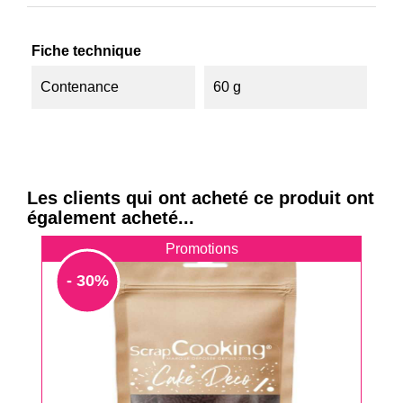
Fiche technique
Contenance
60 g
Les clients qui ont acheté ce produit ont
également acheté...
Promotions
- 30%