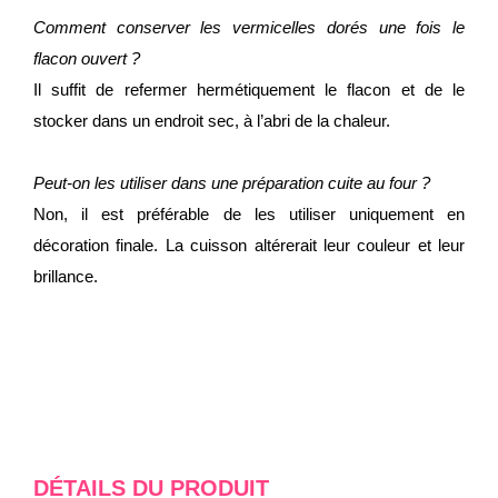
Comment conserver les vermicelles dorés une fois le
flacon ouvert ?
Il suffit de refermer hermétiquement le flacon et de le
stocker dans un endroit sec, à l’abri de la chaleur.
Peut-on les utiliser dans une préparation cuite au four ?
Non, il est préférable de les utiliser uniquement en
décoration finale. La cuisson altérerait leur couleur et leur
brillance.
DÉTAILS DU PRODUIT