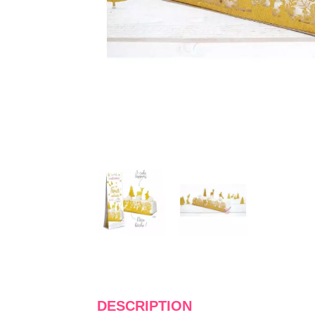
DESCRIPTION