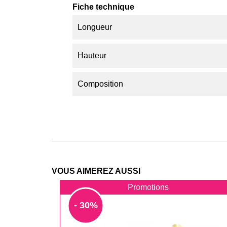
Fiche technique
Longueur
Hauteur
Composition
VOUS AIMEREZ AUSSI
Promotions
- 30%