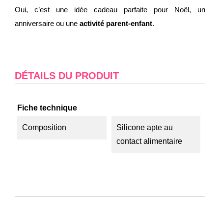
Oui, c’est une idée cadeau parfaite pour Noël, un
anniversaire ou une
activité parent-enfant
.
DÉTAILS DU PRODUIT
Fiche technique
Composition
Silicone apte au
contact alimentaire