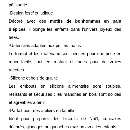
pâtisserie.
-Design festif et ludique
Décoré avec des
motifs de bonhommes en pain
d’épices
, il plonge les enfants dans l’univers joyeux des
fêtes.
-Ustensiles adaptés aux petites mains
Le format et les matériaux sont pensés pour une prise en
main facile, tout en restant efficaces pour de vraies
recettes.
-Silicone et bois de qualité
Les embouts en silicone alimentaire sont souples,
résistants et sécurisés ; les manches en bois sont solides
et agréables à tenir.
-Parfait pour des ateliers en famille
Idéal pour préparer des biscuits de Noël, cupcakes
décorés, glaçages ou ganaches maison avec les enfants.