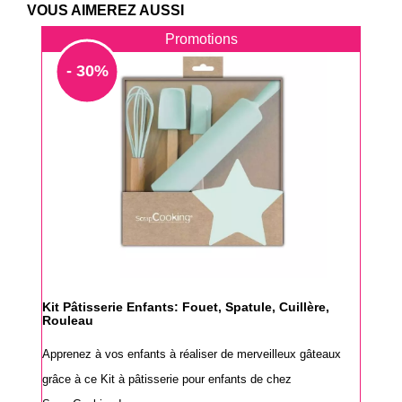
VOUS AIMEREZ AUSSI
Promotions
- 30%
Kit Pâtisserie Enfants: Fouet, Spatule, Cuillère,
Rouleau
Apprenez à vos enfants à réaliser de merveilleux gâteaux
grâce à ce Kit à pâtisserie pour enfants de chez