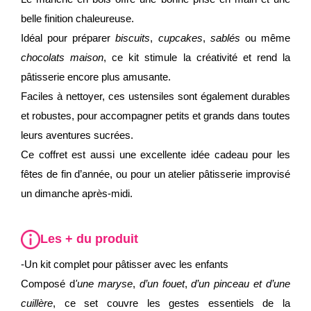
belle finition chaleureuse.
Idéal pour préparer
biscuits
,
cupcakes
,
sablés
ou même
chocolats maison
, ce kit stimule la créativité et rend la
pâtisserie encore plus amusante.
Faciles à nettoyer, ces ustensiles sont également durables
et robustes, pour accompagner petits et grands dans toutes
leurs aventures sucrées.
Ce coffret est aussi une excellente idée cadeau pour les
fêtes de fin d’année, ou pour un atelier pâtisserie improvisé
un dimanche après-midi.
Les + du produit
-Un kit complet pour pâtisser avec les enfants
Composé d
'une maryse
,
d’un fouet
,
d’un pinceau et d’une
cuillère
, ce set couvre les gestes essentiels de la