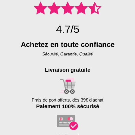
4.7/5
Achetez en toute confiance
Sécurité, Garantie, Qualité
Livraison gratuite
Frais de port offerts, dès 39€ d'achat
Paiement 100% sécurisé