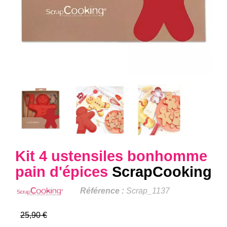
Kit 4 ustensiles bonhomme
pain d'épices
ScrapCooking
Référence :
Scrap_1137
25,90 €