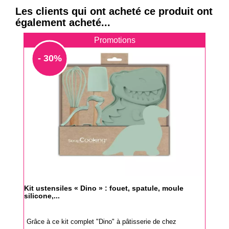
Les clients qui ont acheté ce produit ont
également acheté...
Promotions
- 30%
Kit ustensiles « Dino » : fouet, spatule, moule
silicone,...
Grâce à ce kit complet "Dino" à pâtisserie de chez