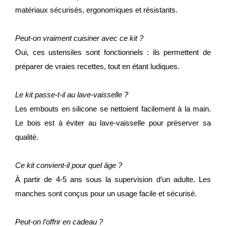
matériaux sécurisés, ergonomiques et résistants.
Peut-on vraiment cuisiner avec ce kit ?
Oui, ces ustensiles sont fonctionnels : ils permettent de
préparer de vraies recettes, tout en étant ludiques.
Le kit passe-t-il au lave-vaisselle ?
Les embouts en silicone se nettoient facilement à la main.
Le bois est à éviter au lave-vaisselle pour préserver sa
qualité.
Ce kit convient-il pour quel âge ?
À partir de 4-5 ans sous la supervision d’un adulte. Les
manches sont conçus pour un usage facile et sécurisé.
Peut-on l’offrir en cadeau ?