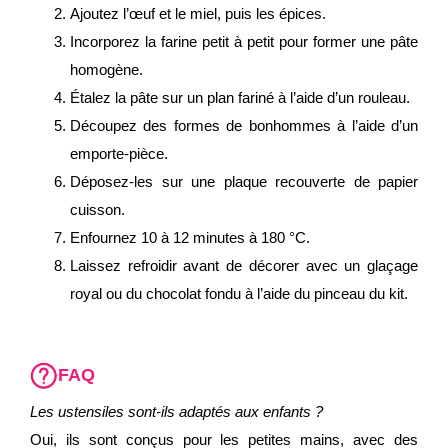
Ajoutez l’œuf et le miel, puis les épices.
Incorporez la farine petit à petit pour former une pâte
homogène.
Étalez la pâte sur un plan fariné à l’aide d’un rouleau.
Découpez des formes de bonhommes à l’aide d’un
emporte-pièce.
Déposez-les sur une plaque recouverte de papier
cuisson.
Enfournez 10 à 12 minutes à 180 °C.
Laissez refroidir avant de décorer avec un glaçage
royal ou du chocolat fondu à l’aide du pinceau du kit.
FAQ
Les ustensiles sont-ils adaptés aux enfants ?
Oui, ils sont conçus pour les petites mains, avec des