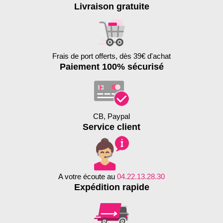
Livraison gratuite
Frais de port offerts, dès 39€ d'achat
Paiement 100% sécurisé
CB, Paypal
Service client
A votre écoute au
04.22.13.28.30
Expédition rapide