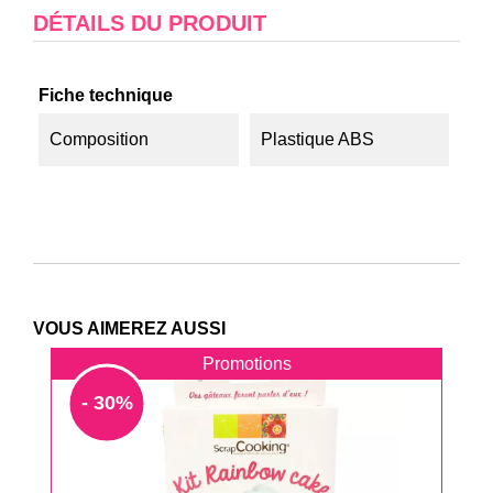
DÉTAILS DU PRODUIT
Fiche technique
Composition
Plastique ABS
VOUS AIMEREZ AUSSI
Promotions
- 30%