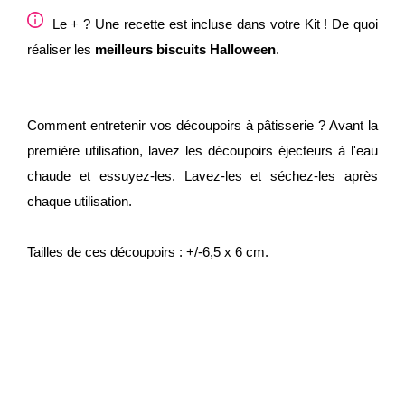
Le + ? Une recette est incluse dans votre Kit ! De quoi
réaliser les
meilleurs biscuits Halloween
.
Comment entretenir vos découpoirs à pâtisserie ? Avant la
première utilisation, lavez les découpoirs éjecteurs à l'eau
chaude et essuyez-les. Lavez-les et séchez-les après
chaque utilisation.
Tailles de ces découpoirs : +/-6,5 x 6 cm.