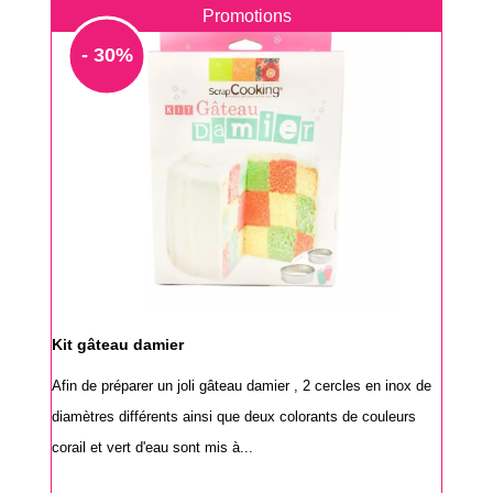
Promotions
- 30%
Kit gâteau damier
Afin de préparer un joli gâteau damier , 2 cercles en inox de
diamètres différents ainsi que deux colorants de couleurs
corail et vert d'eau sont mis à...