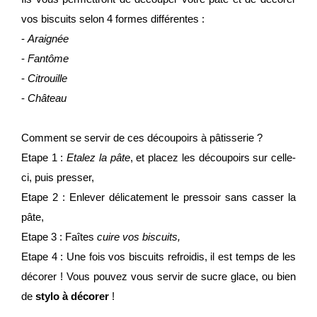
vos biscuits selon 4 formes différentes :
-
Araignée
-
Fantôme
-
Citrouille
-
Château
Comment se servir de ces découpoirs à pâtisserie ?
Etape 1 :
Etalez la pâte
, et placez les découpoirs sur celle-
ci, puis presser,
Etape 2 : Enlever délicatement le pressoir sans casser la
pâte,
Etape 3 : Faîtes
cuire vos biscuits,
Etape 4 : Une fois vos biscuits refroidis, il est temps de les
décorer ! Vous pouvez vous servir de sucre glace, ou bien
de
stylo à décorer
!