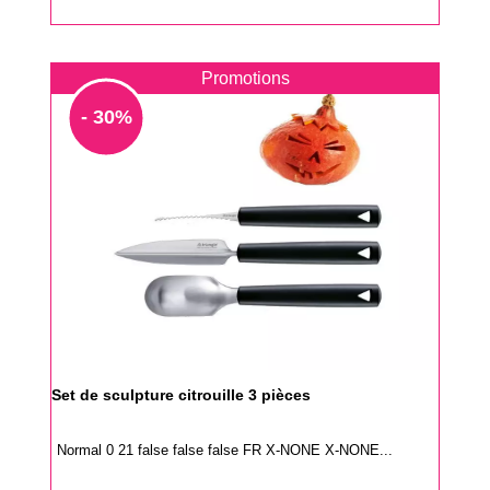
Promotions
- 30%
Set de sculpture citrouille 3 pièces
Normal 0 21 false false false FR X-NONE X-NONE...