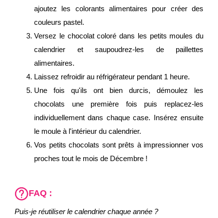
ajoutez les colorants alimentaires pour créer des
couleurs pastel.
Versez le chocolat coloré dans les petits moules du
calendrier et saupoudrez-les de paillettes
alimentaires.
Laissez refroidir au réfrigérateur pendant 1 heure.
Une fois qu'ils ont bien durcis, démoulez les
chocolats une première fois puis replacez-les
individuellement dans chaque case. Insérez ensuite
le moule à l'intérieur du calendrier.
Vos petits chocolats sont prêts à impressionner vos
proches tout le mois de Décembre !
FAQ :
Puis-je réutiliser le calendrier chaque année ?