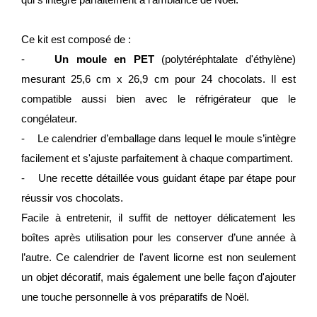
Ce kit est composé de :
-
Un moule en PET
(polytéréphtalate d'éthylène)
mesurant 25,6 cm x 26,9 cm pour 24 chocolats. Il est
compatible aussi bien avec le réfrigérateur que le
congélateur.
- Le calendrier d’emballage dans lequel le moule s’intègre
facilement et s'ajuste parfaitement à chaque compartiment.
- Une recette détaillée vous guidant étape par étape pour
réussir vos chocolats.
Facile à entretenir, il suffit de nettoyer délicatement les
boîtes après utilisation pour les conserver d’une année à
l’autre. Ce calendrier de l'avent licorne est non seulement
un objet décoratif, mais également une belle façon d'ajouter
une touche personnelle à vos préparatifs de Noël.