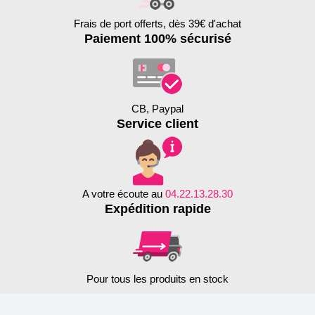
Frais de port offerts, dès 39€ d'achat
Paiement 100% sécurisé
CB, Paypal
Service client
A votre écoute au
04.22.13.28.30
Expédition rapide
Pour tous les produits en stock