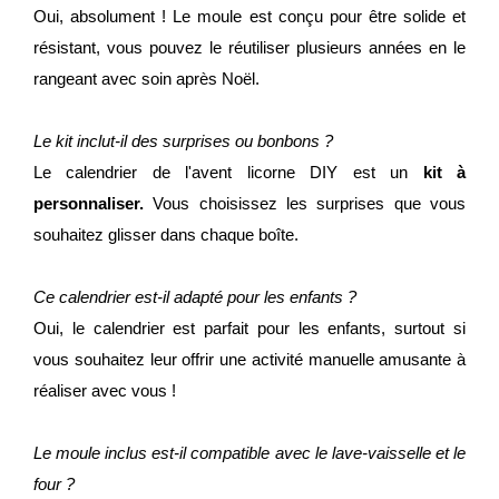
Oui, absolument ! Le moule est conçu pour être solide et
résistant, vous pouvez le réutiliser plusieurs années en le
rangeant avec soin après Noël.
Le kit inclut-il des surprises ou bonbons ?
Le calendrier de l'avent licorne DIY est un
kit à
personnaliser.
Vous choisissez les surprises que vous
souhaitez glisser dans chaque boîte.
Ce calendrier est-il adapté pour les enfants ?
Oui, le calendrier est parfait pour les enfants, surtout si
vous souhaitez leur offrir une activité manuelle amusante à
réaliser avec vous !
Le moule inclus est-il compatible avec le lave-vaisselle et le
four ?