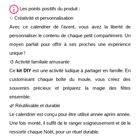
Les points positifs du produit :
✨ Créativité et personnalisation
Avec ce calendrier de l’avent, vous avez la liberté de
personnaliser le contenu de chaque petit compartiment. Un
moyen parfait pour offrir à ses proches une expérience
unique !
🎨 Activité familiale amusante
Ce
kit DIY
est une activité ludique à partager en famille. En
customisant chaque boîte du moule, vous créez des
souvenirs précieux et préparez la magie des fêtes
ensemble.
🌿 Réutilisable et durable
Le calendrier est conçu pour être utilisé année après année.
Une fois monté, il suffit de le ranger soigneusement et de le
ressortir chaque Noël, pour un rituel durable.