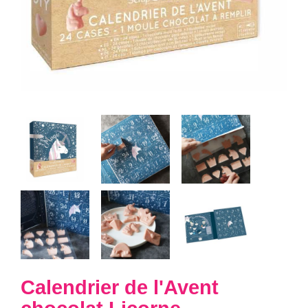
Calendrier de l'Avent