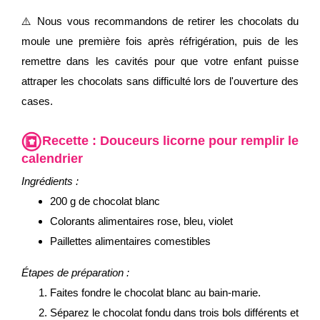
⚠️ Nous vous recommandons de retirer les chocolats du
moule une première fois après réfrigération, puis de les
remettre dans les cavités pour que votre enfant puisse
attraper les chocolats sans difficulté lors de l'ouverture des
cases.
Recette : Douceurs licorne pour remplir le
calendrier
Ingrédients :
200 g de chocolat blanc
Colorants alimentaires rose, bleu, violet
Paillettes alimentaires comestibles
Étapes de préparation :
Faites fondre le chocolat blanc au bain-marie.
Séparez le chocolat fondu dans trois bols différents et