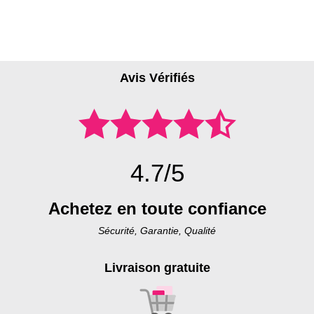
Avis Vérifiés
4.7/5
Achetez en toute confiance
Sécurité, Garantie, Qualité
Livraison gratuite