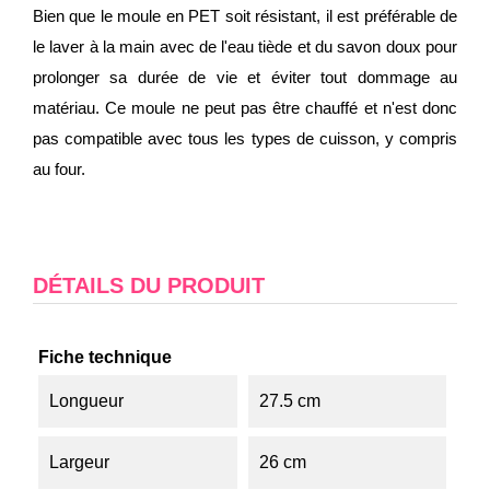
Bien que le moule en PET soit résistant, il est préférable de
le laver à la main avec de l'eau tiède et du savon doux pour
prolonger sa durée de vie et éviter tout dommage au
matériau. Ce moule ne peut pas être chauffé et n'est donc
pas compatible avec tous les types de cuisson, y compris
au four.
DÉTAILS DU PRODUIT
Fiche technique
Longueur
27.5 cm
Largeur
26 cm