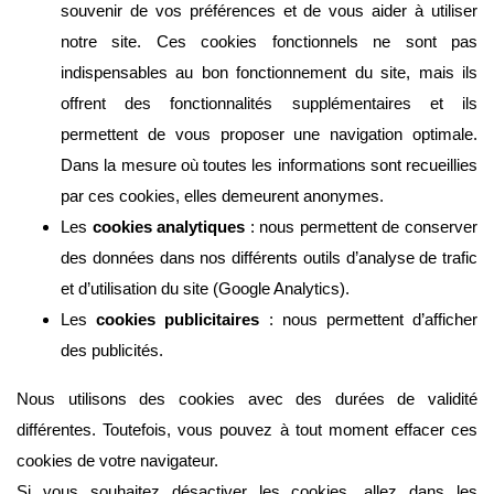
souvenir de vos préférences et de vous aider à utiliser
notre site. Ces cookies fonctionnels ne sont pas
indispensables au bon fonctionnement du site, mais ils
offrent des fonctionnalités supplémentaires et ils
permettent de vous proposer une navigation optimale.
Dans la mesure où toutes les informations sont recueillies
par ces cookies, elles demeurent anonymes.
Les
cookies analytiques
: nous permettent de conserver
des données dans nos différents outils d’analyse de trafic
et d’utilisation du site (Google Analytics).
Les
cookies publicitaires
: nous permettent d’afficher
des publicités.
Nous utilisons des cookies avec des durées de validité
différentes. Toutefois, vous pouvez à tout moment effacer ces
cookies de votre navigateur.
Si vous souhaitez désactiver les cookies, allez dans les