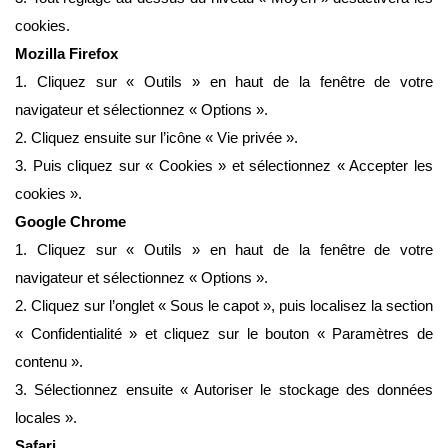
cookies.
Mozilla Firefox
1. Cliquez sur « Outils » en haut de la fenêtre de votre
navigateur et sélectionnez « Options ».
2. Cliquez ensuite sur l’icône « Vie privée ».
3. Puis cliquez sur « Cookies » et sélectionnez « Accepter les
cookies ».
Google Chrome
1. Cliquez sur « Outils » en haut de la fenêtre de votre
navigateur et sélectionnez « Options ».
2. Cliquez sur l’onglet « Sous le capot », puis localisez la section
« Confidentialité » et cliquez sur le bouton « Paramètres de
contenu ».
3. Sélectionnez ensuite « Autoriser le stockage des données
locales ».
Safari