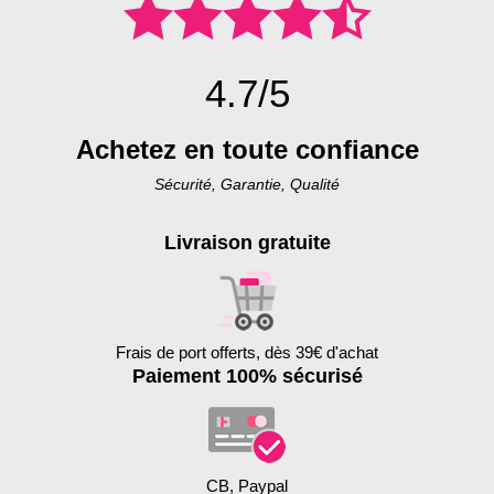
4.7/5
Achetez en toute confiance
Sécurité, Garantie, Qualité
Livraison gratuite
Frais de port offerts, dès 39€ d'achat
Paiement 100% sécurisé
CB, Paypal