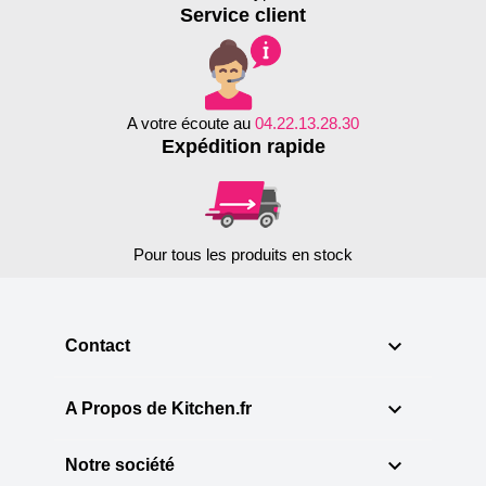
Service client
A votre écoute au
04.22.13.28.30
Expédition rapide
Pour tous les produits en stock

Contact

A Propos de Kitchen.fr

Notre société