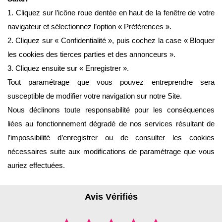
1. Cliquez sur l’icône roue dentée en haut de la fenêtre de votre
navigateur et sélectionnez l’option « Préférences ».
2. Cliquez sur « Confidentialité », puis cochez la case « Bloquer
les cookies des tierces parties et des annonceurs ».
3. Cliquez ensuite sur « Enregistrer ».
Tout paramétrage que vous pouvez entreprendre sera
susceptible de modifier votre navigation sur notre Site.
Nous déclinons toute responsabilité pour les conséquences
liées au fonctionnement dégradé de nos services résultant de
l’impossibilité d’enregistrer ou de consulter les cookies
nécessaires suite aux modifications de paramétrage que vous
auriez effectuées.
Avis Vérifiés