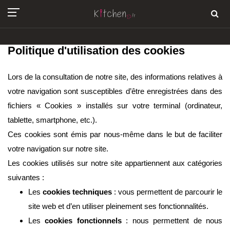
Politique d'utilisation des cookies
Lors de la consultation de notre site, des informations relatives à
votre navigation sont susceptibles d’être enregistrées dans des
fichiers « Cookies » installés sur votre terminal (ordinateur,
tablette, smartphone, etc.).
Ces cookies sont émis par nous-même dans le but de faciliter
votre navigation sur notre site.
Les cookies utilisés sur notre site appartiennent aux catégories
suivantes :
Les
cookies techniques
: vous permettent de parcourir le
site web et d’en utiliser pleinement ses fonctionnalités.
Les
cookies fonctionnels
: nous permettent de nous