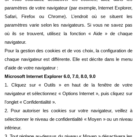
paramètres de votre navigateur (par exemple, Internet Explorer,
Safari, Firefox ou Chrome). L’endroit où se situent les
paramètres varie selon les navigateurs. Si vous ne savez pas
où ils se trouvent, utilisez la fonction « Aide » de chaque
navigateur.
Pour la gestion des cookies et de vos choix, la configuration de
chaque navigateur est différente. Elle est décrite dans le menu
d’aide de votre navigateur :
Microsoft Internet Explorer 6.0, 7.0, 8.0, 9.0
1. Cliquez sur « Outils » en haut de la fenêtre de votre
navigateur et sélectionnez « Options Internet », puis cliquez sur
l’onglet « Confidentialité ».
2. Pour autoriser les cookies sur votre navigateur, veillez à
sélectionner le niveau de confidentialité « Moyen » ou un niveau
inférieur.
3. Tout réglage au-dessus du niveau « Moyen » désactivera les