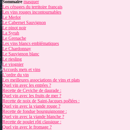
Sommaire
masquer
Les cépages du territoire français
Les vins rouges incontournables
Le Merlot
Le Cabernet Sauvignon
Le pinot noir
La Syrah
Le Grenache
Les vins blancs emblématiques
Le Chardonnay
Le Sauvignon blanc
Le riesling
Le viognier
Accords mets et vins
L’ordre du vin
Les meilleures associations de vins et plats
Quel vin avec les entrées ?
Recette de Ceviche de daurade :
Quel vin avec les fruits de mer ?
Recette de noix de Saint-Jacques poêlées :
Quel vin avec la viande rouge ?
Recette de fondue bourguignonne :
Quel vin avec la viande blanche ?
Recette de poulet rôti classique :
Quel vin avec le fromage ?